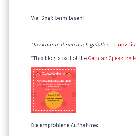
Viel Spaß beim Lesen!
Das könnte Ihnen auch gefallen…
Franz Lis
*This blog is part of the
German Speaking Mu
Die empfohlene Aufnahme: