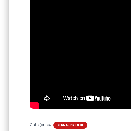
Categories:
GERMAN PROJECT