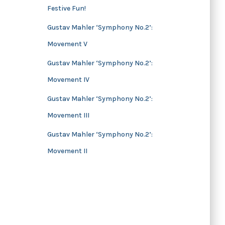
Festive Fun!
s
Gustav Mahler ‘Symphony No.2’:
Movement V
Gustav Mahler ‘Symphony No.2’:
Movement IV
Gustav Mahler ‘Symphony No.2’:
Movement III
Gustav Mahler ‘Symphony No.2’:
Movement II